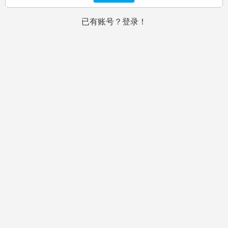
已有账号？登录！