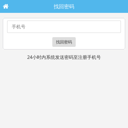
找回密码
24小时内系统发送密码至注册手机号